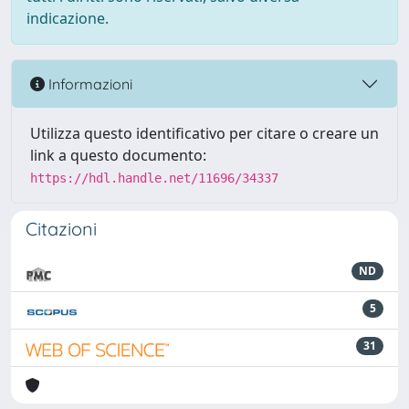
indicazione.
Informazioni
Utilizza questo identificativo per citare o creare un
link a questo documento:
https://hdl.handle.net/11696/34337
Citazioni
ND
5
31