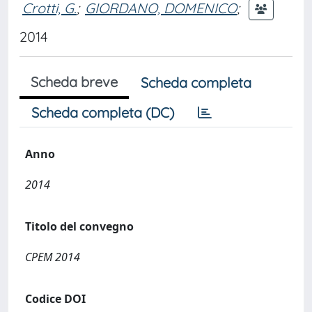
Crotti, G.
;
GIORDANO, DOMENICO
;
2014
Scheda breve
Scheda completa
Scheda completa (DC)
Anno
2014
Titolo del convegno
CPEM 2014
Codice DOI