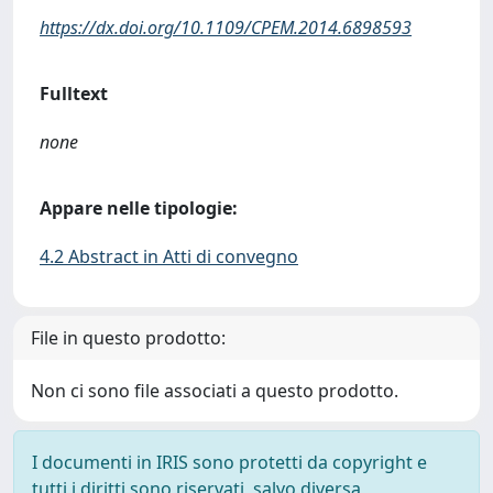
https://dx.doi.org/10.1109/CPEM.2014.6898593
Fulltext
none
Appare nelle tipologie:
4.2 Abstract in Atti di convegno
File in questo prodotto:
Non ci sono file associati a questo prodotto.
I documenti in IRIS sono protetti da copyright e
tutti i diritti sono riservati, salvo diversa