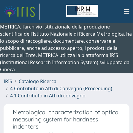
METRICA, l’archivio istituzionale della produzione
scientifica dell’Istituto Nazionale di Ricerca Metrologica, ha
lo scopo di raccogliere, documentare, conservare e
pubblicare, anche ad accesso aperto, i prodotti della
ricerca dell’Ente. METRICA utilizza la piattaforma IRIS
(Institutional Research Information System) sviluppata da
Cineca.
IRIS
Catalogo Ricerca
4 Contributo in Atti di Convegno (Proceeding)
4.1 Contributo in Atti di convegno
Metrological characterization of optical
measuring system for hardness
indenters