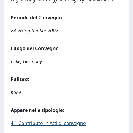
Periodo del Convegno
24-26 September 2002
Luogo del Convegno
Celle, Germany
Fulltext
none
Appare nelle tipologie:
4.1 Contributo in Atti di convegno