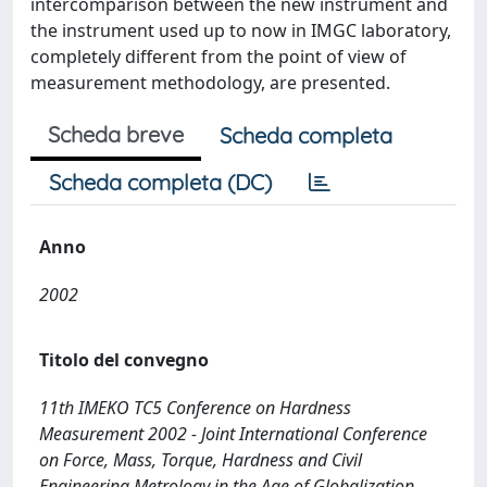
intercomparison between the new instrument and
the instrument used up to now in IMGC laboratory,
completely different from the point of view of
measurement methodology, are presented.
Scheda breve
Scheda completa
Scheda completa (DC)
Anno
2002
Titolo del convegno
11th IMEKO TC5 Conference on Hardness
Measurement 2002 - Joint International Conference
on Force, Mass, Torque, Hardness and Civil
Engineering Metrology in the Age of Globalization