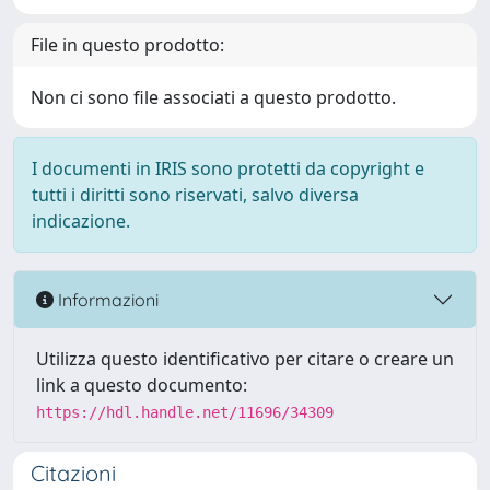
File in questo prodotto:
Non ci sono file associati a questo prodotto.
I documenti in IRIS sono protetti da copyright e
tutti i diritti sono riservati, salvo diversa
indicazione.
Informazioni
Utilizza questo identificativo per citare o creare un
link a questo documento:
https://hdl.handle.net/11696/34309
Citazioni