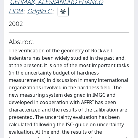
GERMAK, ALESSANDRO FRANCO
LIDIA
;
Origlia C.
;
2002
Abstract
The verification of the geometry of Rockwell
indenters has been widely studied in the past and,
at the present, it is one of the most important tasks
(in the uncertainty budget of hardness
measurements) in discussion in many international
organizations involved in the hardness field. The
new measuring system designed in IMGC and
developed in cooperation with AFFRI has been
characterized and the results of the calibration are
presented. The uncertainty evaluation has been
calculated following the ISO guide on uncertainty
evaluation. At the end, the results of the