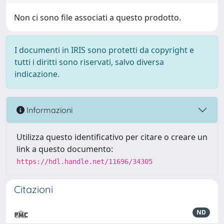
Non ci sono file associati a questo prodotto.
I documenti in IRIS sono protetti da copyright e
tutti i diritti sono riservati, salvo diversa
indicazione.
Informazioni
Utilizza questo identificativo per citare o creare un
link a questo documento:
https://hdl.handle.net/11696/34305
Citazioni
ND