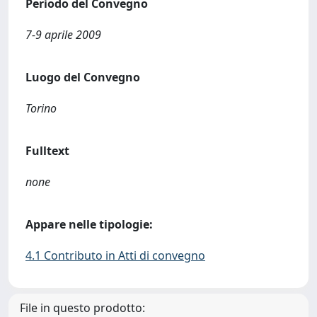
Periodo del Convegno
7-9 aprile 2009
Luogo del Convegno
Torino
Fulltext
none
Appare nelle tipologie:
4.1 Contributo in Atti di convegno
File in questo prodotto: