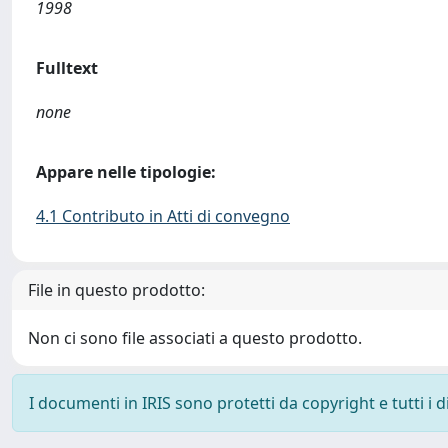
1998
Fulltext
none
Appare nelle tipologie:
4.1 Contributo in Atti di convegno
File in questo prodotto:
Non ci sono file associati a questo prodotto.
I documenti in IRIS sono protetti da copyright e tutti i di