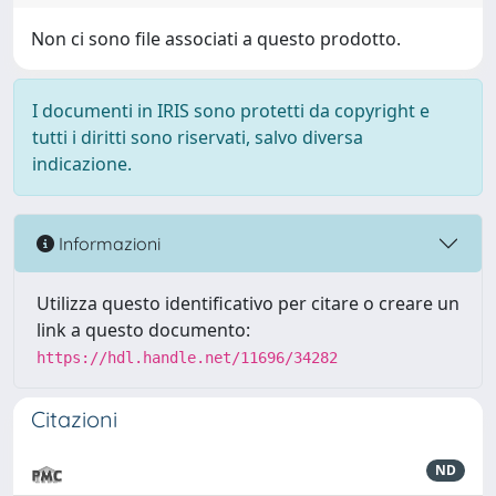
Non ci sono file associati a questo prodotto.
I documenti in IRIS sono protetti da copyright e
tutti i diritti sono riservati, salvo diversa
indicazione.
Informazioni
Utilizza questo identificativo per citare o creare un
link a questo documento:
https://hdl.handle.net/11696/34282
Citazioni
ND