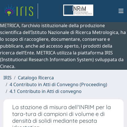
METRICA, l’archivio istituzionale della produzione
scientifica dell’Istituto Nazionale di Ricerca Metrologica, ha
lo scopo di raccogliere, documentare, conservare e
pubblicare, anche ad accesso aperto, i prodotti della
ricerca dell’Ente. METRICA utilizza la piattaforma IRIS
(Institutional Research Information System) sviluppata da
Cineca.
IRIS
Catalogo Ricerca
4 Contributo in Atti di Convegno (Proceeding)
4.1 Contributo in Atti di convegno
La stazione di misura dell'INRIM per la
tara-tura di campioni di volume e di
densità di solidi mediante pesata