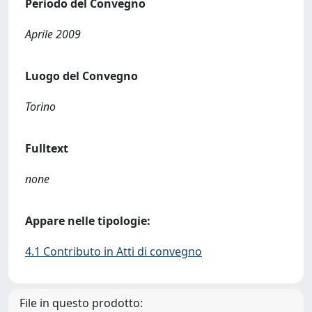
Periodo del Convegno
Aprile 2009
Luogo del Convegno
Torino
Fulltext
none
Appare nelle tipologie:
4.1 Contributo in Atti di convegno
File in questo prodotto: