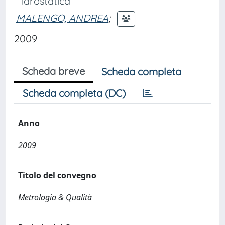
idrostatica
MALENGO, ANDREA
;
2009
Scheda breve
Scheda completa
Scheda completa (DC)
Anno
2009
Titolo del convegno
Metrologia & Qualità