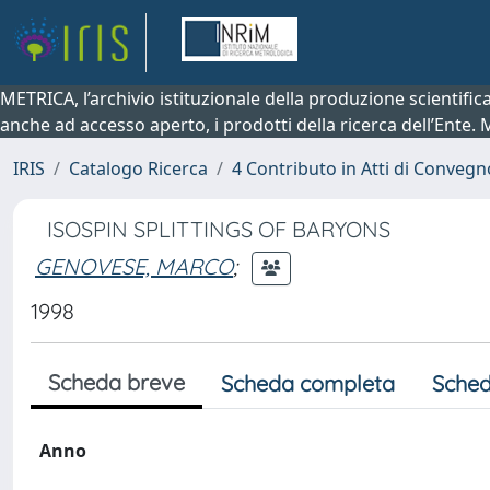
METRICA, l’archivio istituzionale della produzione scientifi
anche ad accesso aperto, i prodotti della ricerca dell’Ente.
IRIS
Catalogo Ricerca
4 Contributo in Atti di Conveg
ISOSPIN SPLITTINGS OF BARYONS
GENOVESE, MARCO
;
1998
Scheda breve
Scheda completa
Sched
Anno