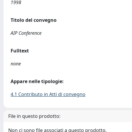
1998
Titolo del convegno
AIP Conference
Fulltext
none
Appare nelle tipologie:
4.1 Contributo in Atti di convegno
File in questo prodotto:
Non ci sono file associati a questo prodotto.