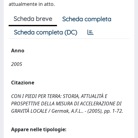
attualmente in atto.
Scheda breve
Scheda completa
Scheda completa (DC)
Anno
2005
Citazione
CON I PIEDI PER TERRA: STORIA, ATTUALITÀ E
PROSPETTIVE DELLA MISURA DI ACCELERAZIONE DI
GRAVITÀ LOCALE / Germak, A.F.L.. - (2005), pp. 1-72.
Appare nelle tipologie: