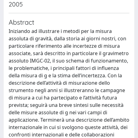
2005
Abstract
Iniziando ad illustrare i metodi per la misura
assoluta di gravità, dalla storia ai giorni nostri, con
particolare riferimento alle incertezze di misura
associate, sarà descritto in particolare il gravimetro
assoluto IMGC-02, il suo schema di funzionamento,
le problematiche, i principali fattori di influenza
della misura di g e la stima dell’incertezza. Con la
descrizione dell’attività di misurazione dello
strumento negli anni si illustreranno le campagne
di misura a cui ha partecipato e l’attività futura
prevista; seguirà una breve sintesi sulle necessità
delle misure assolute di g nei vari campi di
applicazione. Terminerà una descrizione dell’ambito
internazionale in cui si svolgono queste attività, dei
confronti internazionali e delle collaborazioni