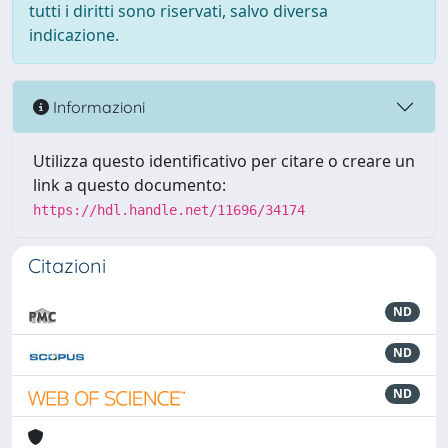
tutti i diritti sono riservati, salvo diversa
indicazione.
Informazioni
Utilizza questo identificativo per citare o creare un
link a questo documento:
https://hdl.handle.net/11696/34174
Citazioni
ND
ND
ND