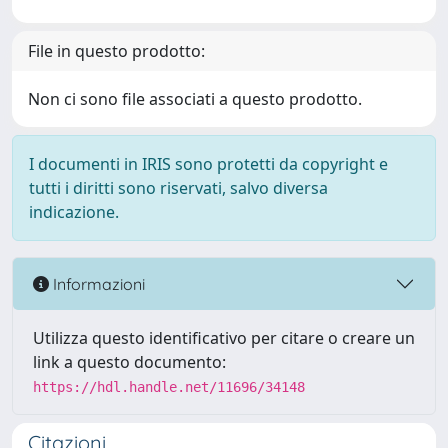
File in questo prodotto:
Non ci sono file associati a questo prodotto.
I documenti in IRIS sono protetti da copyright e
tutti i diritti sono riservati, salvo diversa
indicazione.
Informazioni
Utilizza questo identificativo per citare o creare un
link a questo documento:
https://hdl.handle.net/11696/34148
Citazioni