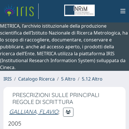
METRICA, l’archivio istituzionale della produzione
scientifica dell’Istituto Nazionale di Ricerca Metrologica, ha
lo scopo di raccogliere, documentare, conservare e
pubblicare, anche ad accesso aperto, i prodotti della
ricerca dell’Ente. METRICA utilizza la piattaforma IRIS
(Institutional Research Information System) sviluppata da
Cineca.
IRIS
Catalogo Ricerca
5 Altro
5.12 Altro
PRESCRIZIONI SULLE PRINCIPALI
REGOLE DI SCRITTURA
GALLIANA, FLAVIO
;
2005