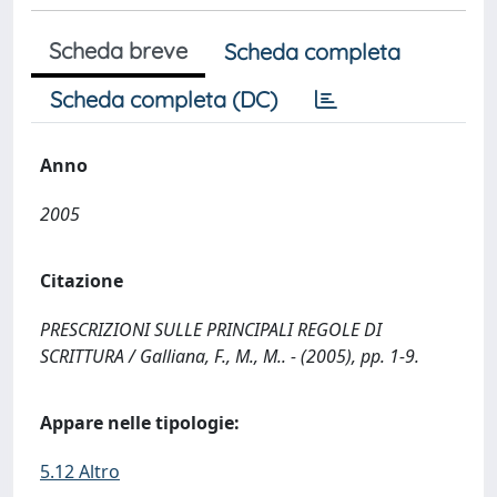
Scheda breve
Scheda completa
Scheda completa (DC)
Anno
2005
Citazione
PRESCRIZIONI SULLE PRINCIPALI REGOLE DI
SCRITTURA / Galliana, F., M., M.. - (2005), pp. 1-9.
Appare nelle tipologie:
5.12 Altro