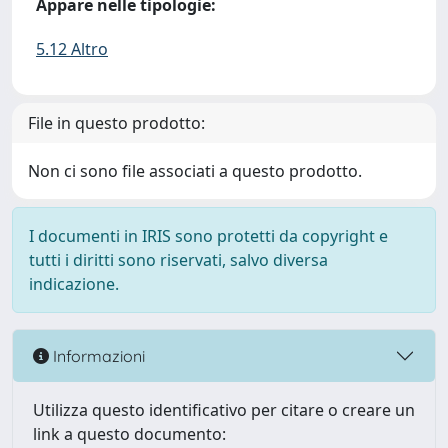
Appare nelle tipologie:
5.12 Altro
File in questo prodotto:
Non ci sono file associati a questo prodotto.
I documenti in IRIS sono protetti da copyright e
tutti i diritti sono riservati, salvo diversa
indicazione.
Informazioni
Utilizza questo identificativo per citare o creare un
link a questo documento: