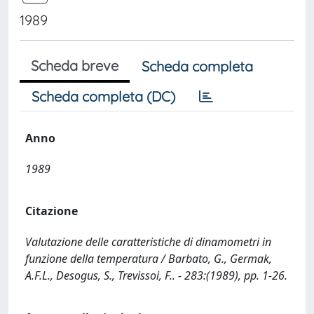
1989
Scheda breve
Scheda completa
Scheda completa (DC)
Anno
1989
Citazione
Valutazione delle caratteristiche di dinamometri in
funzione della temperatura / Barbato, G., Germak,
A.F.L., Desogus, S., Trevissoi, F.. - 283:(1989), pp. 1-26.