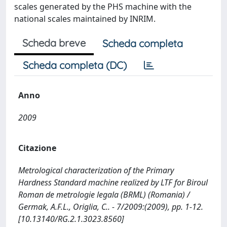
scales generated by the PHS machine with the
national scales maintained by INRIM.
Scheda breve
Scheda completa
Scheda completa (DC)
Anno
2009
Citazione
Metrological characterization of the Primary
Hardness Standard machine realized by LTF for Biroul
Roman de metrologie legala (BRML) (Romania) /
Germak, A.F.L., Origlia, C.. - 7/2009:(2009), pp. 1-12.
[10.13140/RG.2.1.3023.8560]