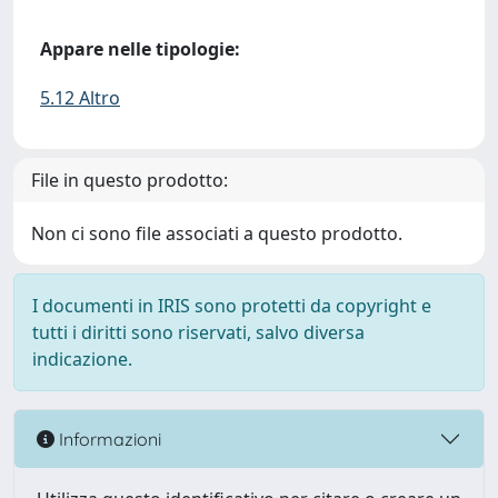
Appare nelle tipologie:
5.12 Altro
File in questo prodotto:
Non ci sono file associati a questo prodotto.
I documenti in IRIS sono protetti da copyright e
tutti i diritti sono riservati, salvo diversa
indicazione.
Informazioni