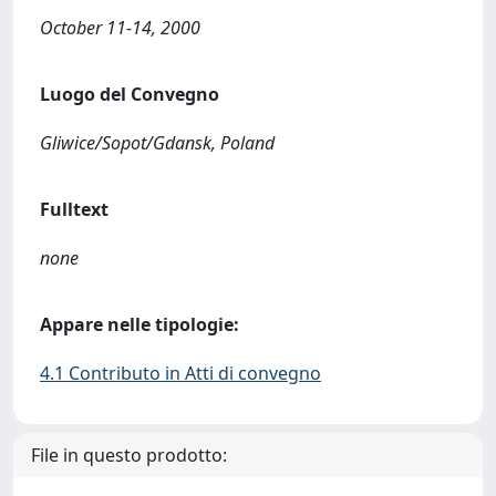
October 11-14, 2000
Luogo del Convegno
Gliwice/Sopot/Gdansk, Poland
Fulltext
none
Appare nelle tipologie:
4.1 Contributo in Atti di convegno
File in questo prodotto: