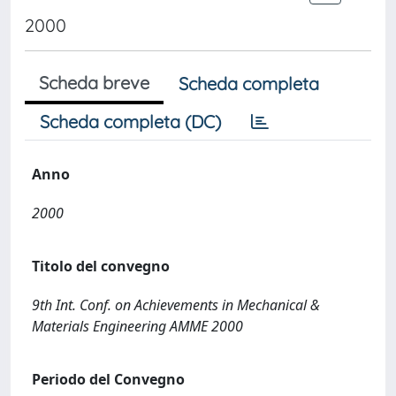
2000
Scheda breve
Scheda completa
Scheda completa (DC)
Anno
2000
Titolo del convegno
9th Int. Conf. on Achievements in Mechanical &
Materials Engineering AMME 2000
Periodo del Convegno