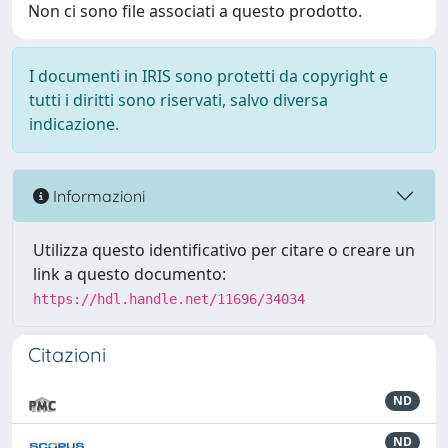
Non ci sono file associati a questo prodotto.
I documenti in IRIS sono protetti da copyright e
tutti i diritti sono riservati, salvo diversa
indicazione.
Informazioni
Utilizza questo identificativo per citare o creare un
link a questo documento:
https://hdl.handle.net/11696/34034
Citazioni
ND
ND