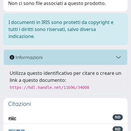
Non ci sono file associati a questo prodotto.
I documenti in IRIS sono protetti da copyright e
tutti i diritti sono riservati, salvo diversa
indicazione.
Informazioni
Utilizza questo identificativo per citare o creare un
link a questo documento:
https://hdl.handle.net/11696/34008
Citazioni
ND
ND