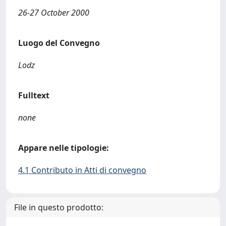
26-27 October 2000
Luogo del Convegno
Lodz
Fulltext
none
Appare nelle tipologie:
4.1 Contributo in Atti di convegno
File in questo prodotto: