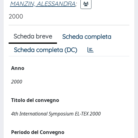
MANZIN, ALESSANDRA
;
2000
Scheda breve
Scheda completa
Scheda completa (DC)
Anno
2000
Titolo del convegno
4th International Symposium EL-TEX 2000
Periodo del Convegno