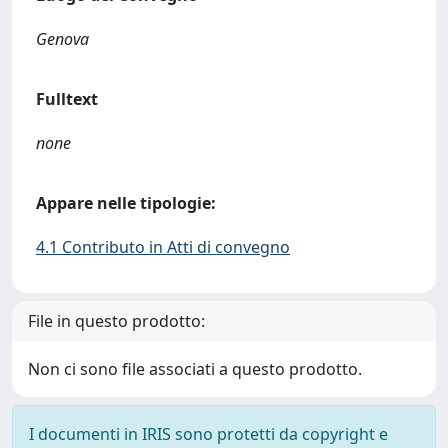
Genova
Fulltext
none
Appare nelle tipologie:
4.1 Contributo in Atti di convegno
File in questo prodotto:
Non ci sono file associati a questo prodotto.
I documenti in IRIS sono protetti da copyright e