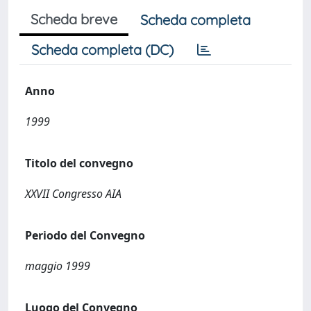
Scheda breve
Scheda completa
Scheda completa (DC)
Anno
1999
Titolo del convegno
XXVII Congresso AIA
Periodo del Convegno
maggio 1999
Luogo del Convegno