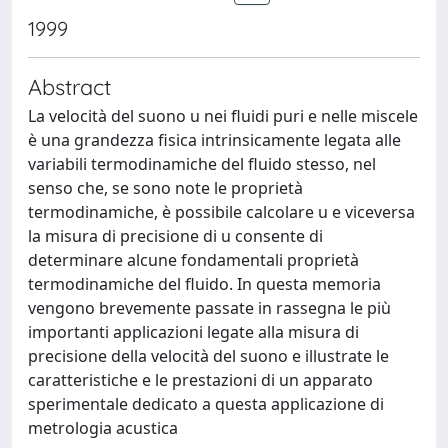
1999
Abstract
La velocità del suono u nei fluidi puri e nelle miscele
è una grandezza fisica intrinsicamente legata alle
variabili termodinamiche del fluido stesso, nel
senso che, se sono note le proprietà
termodinamiche, è possibile calcolare u e viceversa
la misura di precisione di u consente di
determinare alcune fondamentali proprietà
termodinamiche del fluido. In questa memoria
vengono brevemente passate in rassegna le più
importanti applicazioni legate alla misura di
precisione della velocità del suono e illustrate le
caratteristiche e le prestazioni di un apparato
sperimentale dedicato a questa applicazione di
metrologia acustica