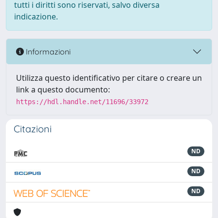
tutti i diritti sono riservati, salvo diversa
indicazione.
Informazioni
Utilizza questo identificativo per citare o creare un
link a questo documento:
https://hdl.handle.net/11696/33972
Citazioni
ND
ND
ND