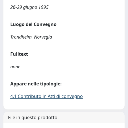
26-29 giugno 1995
Luogo del Convegno
Trondheim, Norvegia
Fulltext
none
Appare nelle tipologie:
4.1 Contributo in Atti di convegno
File in questo prodotto: