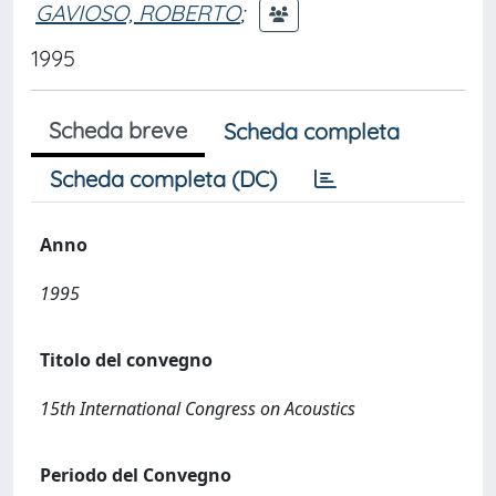
GAVIOSO, ROBERTO
;
1995
Scheda breve
Scheda completa
Scheda completa (DC)
Anno
1995
Titolo del convegno
15th International Congress on Acoustics
Periodo del Convegno