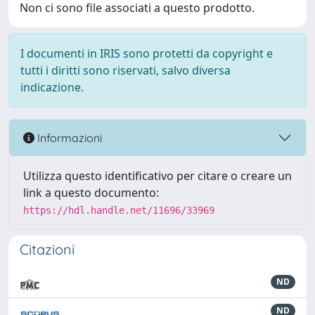
Non ci sono file associati a questo prodotto.
I documenti in IRIS sono protetti da copyright e
tutti i diritti sono riservati, salvo diversa
indicazione.
Informazioni
Utilizza questo identificativo per citare o creare un
link a questo documento:
https://hdl.handle.net/11696/33969
Citazioni
ND
ND