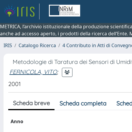
METRICA, l’archivio istituzionale della produzione scientifi
anche ad accesso aperto, i prodotti della ricerca dell’Ente.
IRIS
Catalogo Ricerca
4 Contributo in Atti di Conveg
Metodologie di Taratura dei Sensori di Umidi
FERNICOLA, VITO
;
2001
Scheda breve
Scheda completa
Sched
Anno