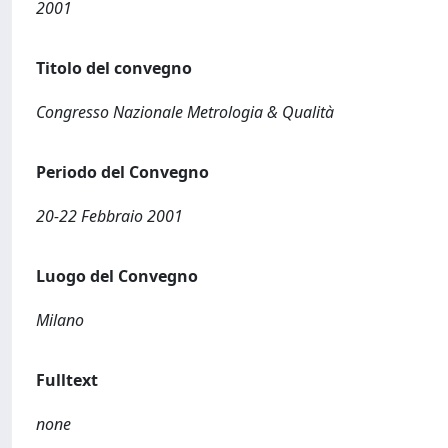
2001
Titolo del convegno
Congresso Nazionale Metrologia & Qualità
Periodo del Convegno
20-22 Febbraio 2001
Luogo del Convegno
Milano
Fulltext
none