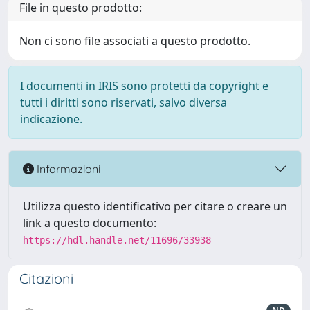
File in questo prodotto:
Non ci sono file associati a questo prodotto.
I documenti in IRIS sono protetti da copyright e
tutti i diritti sono riservati, salvo diversa
indicazione.
Informazioni
Utilizza questo identificativo per citare o creare un
link a questo documento:
https://hdl.handle.net/11696/33938
Citazioni