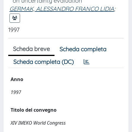
on uncertainty evaluation
GERMAK, ALESSANDRO FRANCO LIDIA
;
1997
Scheda breve
Scheda completa
Scheda completa (DC)
Anno
1997
Titolo del convegno
XIV IMEKO World Congress