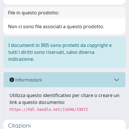
File in questo prodotto:
Non ci sono file associati a questo prodotto.
I documenti in IRIS sono protetti da copyright e
tutti i diritti sono riservati, salvo diversa
indicazione.
Informazioni
Utilizza questo identificativo per citare o creare un
link a questo documento:
https://hdl.handle.net/11696/33872
Citazioni