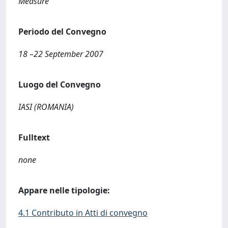
Measure
Periodo del Convegno
18 –22 September 2007
Luogo del Convegno
IASI (ROMANIA)
Fulltext
none
Appare nelle tipologie:
4.1 Contributo in Atti di convegno