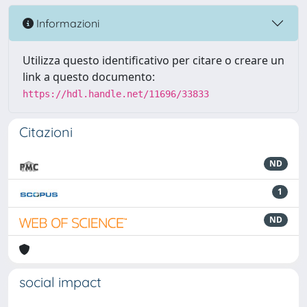
Informazioni
Utilizza questo identificativo per citare o creare un
link a questo documento:
https://hdl.handle.net/11696/33833
Citazioni
ND
1
ND
social impact