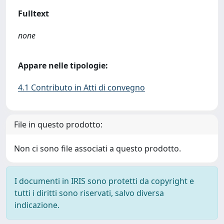
Fulltext
none
Appare nelle tipologie:
4.1 Contributo in Atti di convegno
File in questo prodotto:
Non ci sono file associati a questo prodotto.
I documenti in IRIS sono protetti da copyright e
tutti i diritti sono riservati, salvo diversa
indicazione.