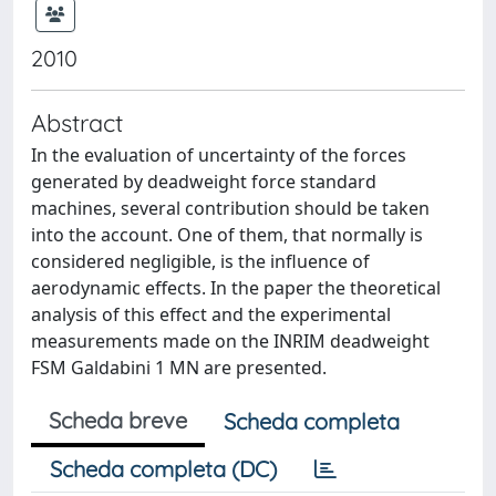
2010
Abstract
In the evaluation of uncertainty of the forces
generated by deadweight force standard
machines, several contribution should be taken
into the account. One of them, that normally is
considered negligible, is the influence of
aerodynamic effects. In the paper the theoretical
analysis of this effect and the experimental
measurements made on the INRIM deadweight
FSM Galdabini 1 MN are presented.
Scheda breve
Scheda completa
Scheda completa (DC)