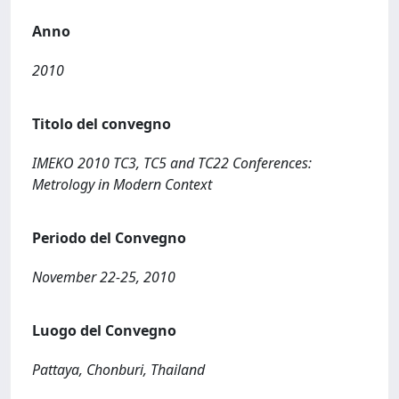
Anno
2010
Titolo del convegno
IMEKO 2010 TC3, TC5 and TC22 Conferences:
Metrology in Modern Context
Periodo del Convegno
November 22-25, 2010
Luogo del Convegno
Pattaya, Chonburi, Thailand