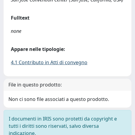
Fulltext
none
Appare nelle tipologie:
4.1 Contributo in Atti di convegno
File in questo prodotto:
Non ci sono file associati a questo prodotto.
I documenti in IRIS sono protetti da copyright e
tutti i diritti sono riservati, salvo diversa
indicazione.