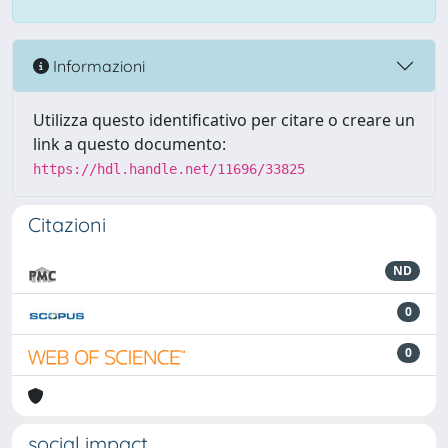
Informazioni
Utilizza questo identificativo per citare o creare un
link a questo documento:
https://hdl.handle.net/11696/33825
Citazioni
ND
0
0
social impact