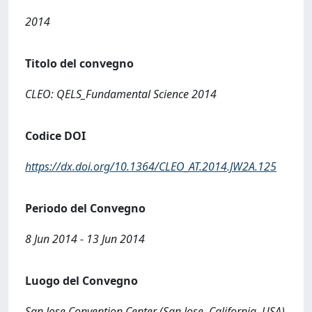
2014
Titolo del convegno
CLEO: QELS_Fundamental Science 2014
Codice DOI
https://dx.doi.org/10.1364/CLEO_AT.2014.JW2A.125
Periodo del Convegno
8 Jun 2014 - 13 Jun 2014
Luogo del Convegno
San Jose Convention Center (San Jose, California, USA)