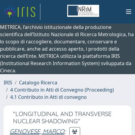
METRICA, l’archivio istituzionale della produzione
scientifica dell’Istituto Nazionale di Ricerca Metrologica, ha
lo scopo di raccogliere, documentare, conservare e
pubblicare, anche ad accesso aperto, i prodotti della
ricerca dell’Ente. METRICA utilizza la piattaforma IRIS
(Institutional Research Information System) sviluppata da
Cineca.
IRIS
Catalogo Ricerca
4 Contributo in Atti di Convegno (Proceeding)
4.1 Contributo in Atti di convegno
"LONGITUDINAL AND TRANSVERSE
NUCLEAR SHADOWING"
GENOVESE, MARCO
;