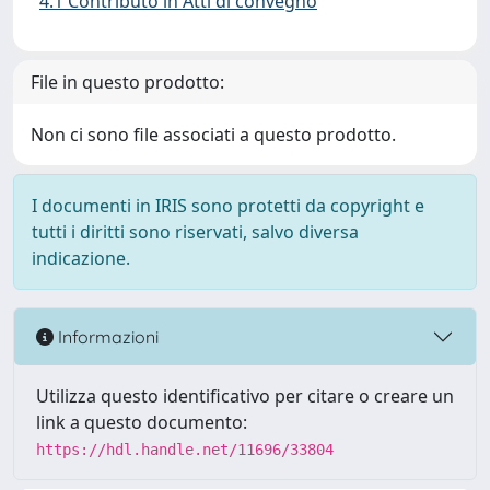
4.1 Contributo in Atti di convegno
File in questo prodotto:
Non ci sono file associati a questo prodotto.
I documenti in IRIS sono protetti da copyright e
tutti i diritti sono riservati, salvo diversa
indicazione.
Informazioni
Utilizza questo identificativo per citare o creare un
link a questo documento:
https://hdl.handle.net/11696/33804