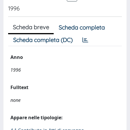
1996
Scheda breve
Scheda completa
Scheda completa (DC)
Anno
1996
Fulltext
none
Appare nelle tipologie: