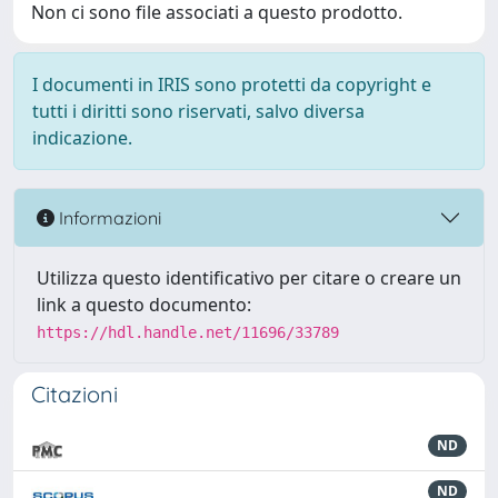
Non ci sono file associati a questo prodotto.
I documenti in IRIS sono protetti da copyright e
tutti i diritti sono riservati, salvo diversa
indicazione.
Informazioni
Utilizza questo identificativo per citare o creare un
link a questo documento:
https://hdl.handle.net/11696/33789
Citazioni
ND
ND