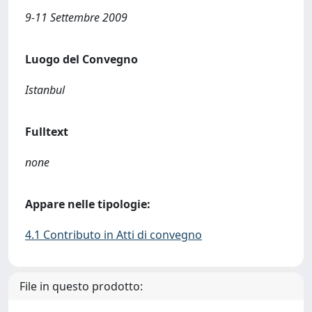
9-11 Settembre 2009
Luogo del Convegno
Istanbul
Fulltext
none
Appare nelle tipologie:
4.1 Contributo in Atti di convegno
File in questo prodotto: