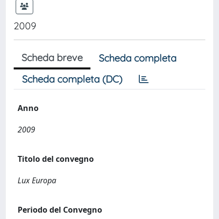
2009
Scheda breve
Scheda completa
Scheda completa (DC)
Anno
2009
Titolo del convegno
Lux Europa
Periodo del Convegno