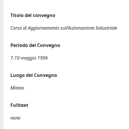
Titolo del convegno
Corso di Aggiornamento sull’Automazione Industriale
Periodo del Convegno
7-10 maggio 1996
Luogo del Convegno
Milano
Fulltext
none