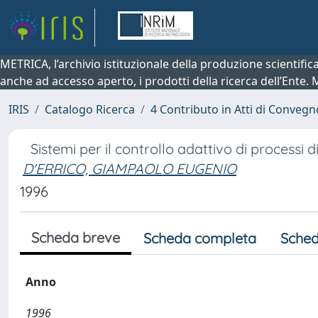
METRICA, l’archivio istituzionale della produzione scientifi
anche ad accesso aperto, i prodotti della ricerca dell’Ente.
IRIS
Catalogo Ricerca
4 Contributo in Atti di Conveg
Sistemi per il controllo adattivo di processi 
D'ERRICO, GIAMPAOLO EUGENIO
1996
Scheda breve
Scheda completa
Sched
Anno
1996