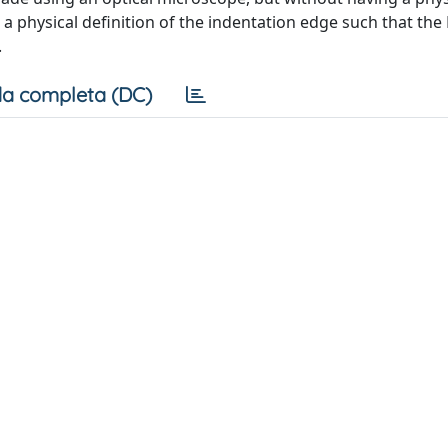
a physical definition of the indentation edge such that the 
.
a completa (DC)