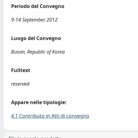
Periodo del Convegno
9-14 September 2012
Luogo del Convegno
Busan, Republic of Korea
Fulltext
reserved
Appare nelle tipologie:
4.1 Contributo in Atti di convegno