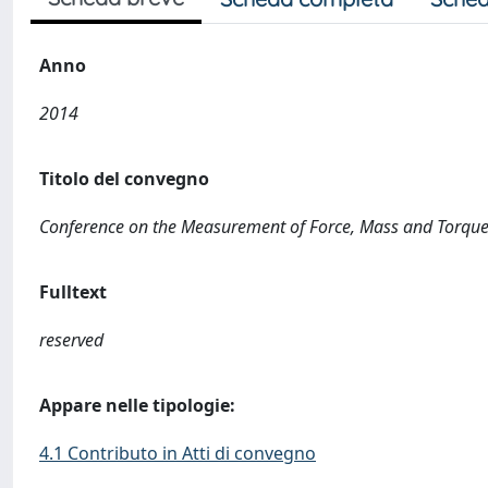
Anno
2014
Titolo del convegno
Conference on the Measurement of Force, Mass and Torque 
Fulltext
reserved
Appare nelle tipologie:
4.1 Contributo in Atti di convegno