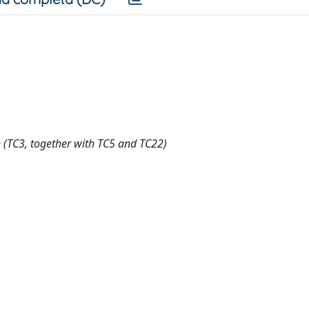
(TC3, together with TC5 and TC22)