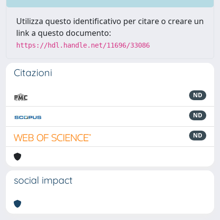
Utilizza questo identificativo per citare o creare un
link a questo documento:
https://hdl.handle.net/11696/33086
Citazioni
ND
ND
ND
social impact