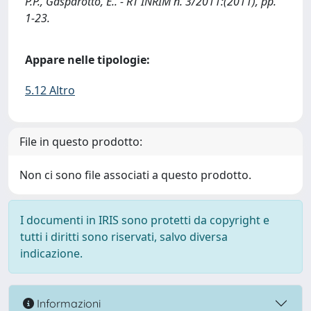
P.P., Gasparotto, E.. - RT INRIM n. 3/2011:(2011), pp.
1-23.
Appare nelle tipologie:
5.12 Altro
File in questo prodotto:
Non ci sono file associati a questo prodotto.
I documenti in IRIS sono protetti da copyright e
tutti i diritti sono riservati, salvo diversa
indicazione.
Informazioni