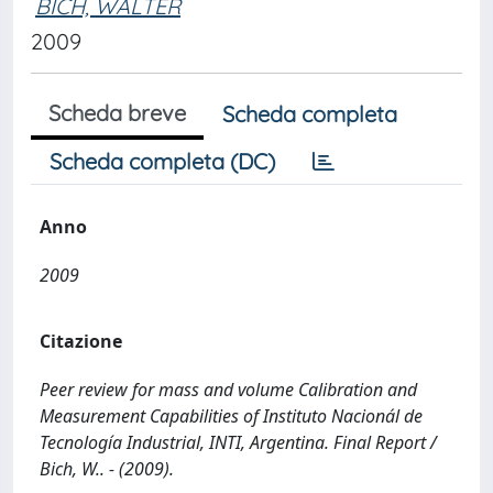
BICH, WALTER
2009
Scheda breve
Scheda completa
Scheda completa (DC)
Anno
2009
Citazione
Peer review for mass and volume Calibration and
Measurement Capabilities of Instituto Nacionál de
Tecnología Industrial, INTI, Argentina. Final Report /
Bich, W.. - (2009).