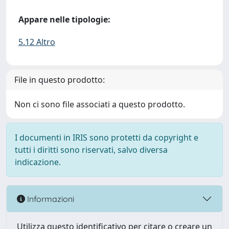
Appare nelle tipologie:
5.12 Altro
File in questo prodotto:
Non ci sono file associati a questo prodotto.
I documenti in IRIS sono protetti da copyright e
tutti i diritti sono riservati, salvo diversa
indicazione.
Informazioni
Utilizza questo identificativo per citare o creare un