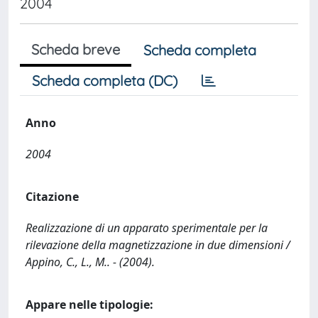
2004
Scheda breve
Scheda completa
Scheda completa (DC)
Anno
2004
Citazione
Realizzazione di un apparato sperimentale per la
rilevazione della magnetizzazione in due dimensioni /
Appino, C., L., M.. - (2004).
Appare nelle tipologie: