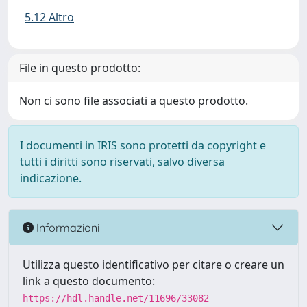
5.12 Altro
File in questo prodotto:
Non ci sono file associati a questo prodotto.
I documenti in IRIS sono protetti da copyright e
tutti i diritti sono riservati, salvo diversa
indicazione.
Informazioni
Utilizza questo identificativo per citare o creare un
link a questo documento:
https://hdl.handle.net/11696/33082