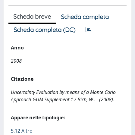
Scheda breve
Scheda completa
Scheda completa (DC)
Anno
2008
Citazione
Uncertainty Evaluation by means of a Monte Carlo
Approach-GUM Supplement 1 / Bich, W.. - (2008).
Appare nelle tipologie:
5.12 Altro