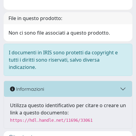
File in questo prodotto:
Non ci sono file associati a questo prodotto.
I documenti in IRIS sono protetti da copyright e
tutti i diritti sono riservati, salvo diversa
indicazione.
Informazioni
Utilizza questo identificativo per citare o creare un
link a questo documento:
https://hdl.handle.net/11696/33061