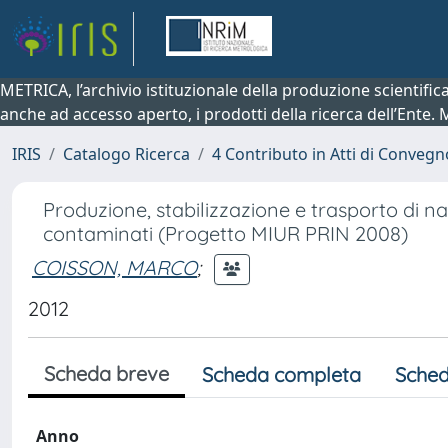
METRICA, l’archivio istituzionale della produzione scientifi
anche ad accesso aperto, i prodotti della ricerca dell’Ente.
IRIS
Catalogo Ricerca
4 Contributo in Atti di Conveg
Produzione, stabilizzazione e trasporto di na
contaminati (Progetto MIUR PRIN 2008)
COISSON, MARCO
;
2012
Scheda breve
Scheda completa
Sched
Anno