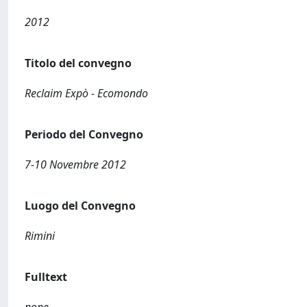
2012
Titolo del convegno
Reclaim Expò - Ecomondo
Periodo del Convegno
7-10 Novembre 2012
Luogo del Convegno
Rimini
Fulltext