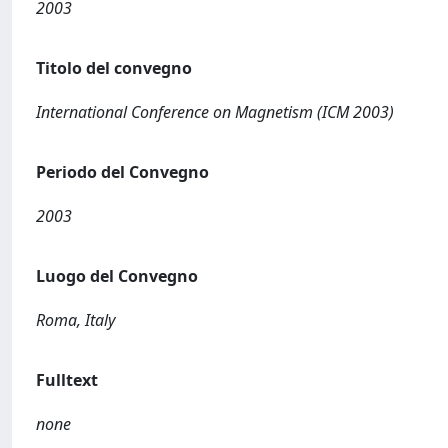
2003
Titolo del convegno
International Conference on Magnetism (ICM 2003)
Periodo del Convegno
2003
Luogo del Convegno
Roma, Italy
Fulltext
none