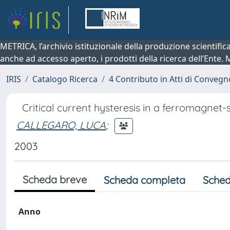
METRICA, l’archivio istituzionale della produzione scientifi
anche ad accesso aperto, i prodotti della ricerca dell’Ente.
IRIS
Catalogo Ricerca
4 Contributo in Atti di Conveg
Critical current hysteresis in a ferromagnet
CALLEGARO, LUCA
;
2003
Scheda breve
Scheda completa
Sched
Anno