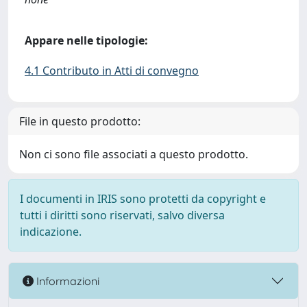
Appare nelle tipologie:
4.1 Contributo in Atti di convegno
File in questo prodotto:
Non ci sono file associati a questo prodotto.
I documenti in IRIS sono protetti da copyright e
tutti i diritti sono riservati, salvo diversa
indicazione.
Informazioni