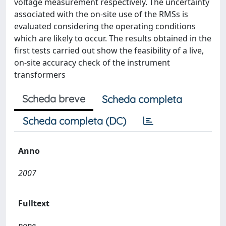
voltage measurement respectively. The uncertainty
associated with the on-site use of the RMSs is
evaluated considering the operating conditions
which are likely to occur. The results obtained in the
first tests carried out show the feasibility of a live,
on-site accuracy check of the instrument
transformers
Scheda breve
Scheda completa
Scheda completa (DC)
Anno
2007
Fulltext
none