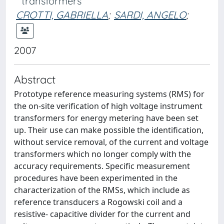
transformers
CROTTI, GABRIELLA
;
SARDI, ANGELO
;
2007
Abstract
Prototype reference measuring systems (RMS) for
the on-site verification of high voltage instrument
transformers for energy metering have been set
up. Their use can make possible the identification,
without service removal, of the current and voltage
transformers which no longer comply with the
accuracy requirements. Specific measurement
procedures have been experimented in the
characterization of the RMSs, which include as
reference transducers a Rogowski coil and a
resistive- capacitive divider for the current and