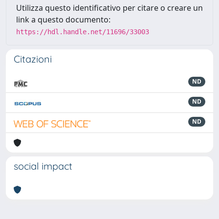
Utilizza questo identificativo per citare o creare un
link a questo documento:
https://hdl.handle.net/11696/33003
Citazioni
ND
ND
ND
social impact