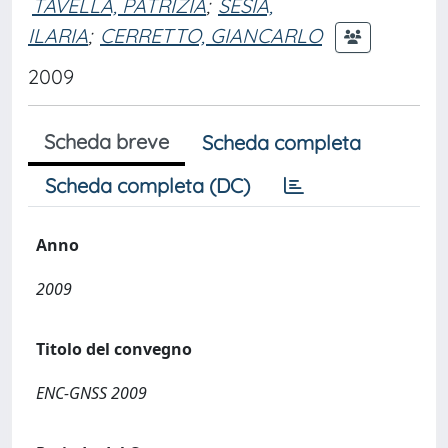
TAVELLA, PATRIZIA
;
SESIA,
ILARIA
;
CERRETTO, GIANCARLO
2009
Scheda breve
Scheda completa
Scheda completa (DC)
Anno
2009
Titolo del convegno
ENC-GNSS 2009