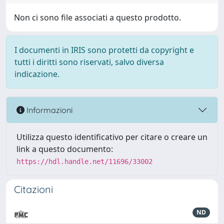
Non ci sono file associati a questo prodotto.
I documenti in IRIS sono protetti da copyright e
tutti i diritti sono riservati, salvo diversa
indicazione.
Informazioni
Utilizza questo identificativo per citare o creare un
link a questo documento:
https://hdl.handle.net/11696/33002
Citazioni
ND