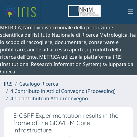
METRICA, l’archivio istituzionale della produzione
scientifica dell’Istituto Nazionale di Ricerca Metrologica, ha
lo scopo di raccogliere, documentare, conservare e
pubblicare, anche ad accesso aperto, i prodotti della
ricerca dell’Ente. METRICA utilizza la piattaforma IRIS
(Institutional Research Information System) sviluppata da
Cineca.
IRIS
Catalogo Ricerca
4 Contributo in Atti di Convegno (Proceeding)
4.1 Contributo in Atti di convegno
E-OSPF Experimentation results in the
frame of the GIOVE-M Core
Infrastructure