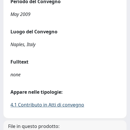
Periodo del Convegno
May 2009
Luogo del Convegno
Naples, Italy
Fulltext
none
Appare nelle tipologie:
4.1 Contributo in Atti di convegno
File in questo prodotto: