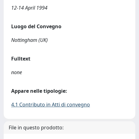
12-14 April 1994
Luogo del Convegno
Nottingham (UK)
Fulltext
none
Appare nelle tipologie:
4.1 Contributo in Atti di convegno
File in questo prodotto: