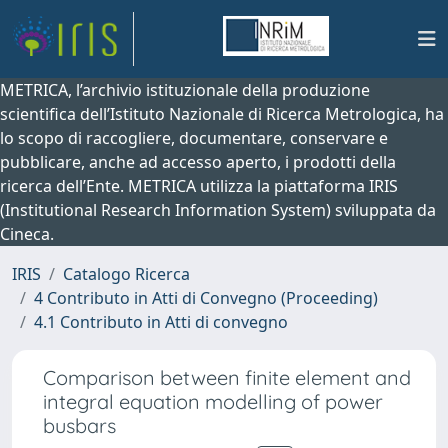
METRICA, l’archivio istituzionale della produzione
scientifica dell’Istituto Nazionale di Ricerca Metrologica, ha
lo scopo di raccogliere, documentare, conservare e
pubblicare, anche ad accesso aperto, i prodotti della
ricerca dell’Ente. METRICA utilizza la piattaforma IRIS
(Institutional Research Information System) sviluppata da
Cineca.
IRIS
Catalogo Ricerca
4 Contributo in Atti di Convegno (Proceeding)
4.1 Contributo in Atti di convegno
Comparison between finite element and
integral equation modelling of power
busbars