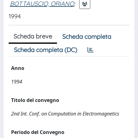
BOTTAUSCIO, ORIANO
;
1994
Scheda breve
Scheda completa
Scheda completa (DC)
Anno
1994
Titolo del convegno
2nd Int. Conf. on Computation in Electromagnetics
Periodo del Convegno