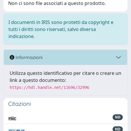
Non ci sono file associati a questo prodotto.
I documenti in IRIS sono protetti da copyright e
tutti i diritti sono riservati, salvo diversa
indicazione.
Informazioni
Utilizza questo identificativo per citare o creare un
link a questo documento:
https://hdl.handle.net/11696/32996
Citazioni
ND
ND