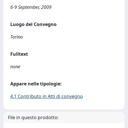
6-9 September, 2009
Luogo del Convegno
Torino
Fulltext
none
Appare nelle tipologie:
4.1 Contributo in Atti di convegno
File in questo prodotto: