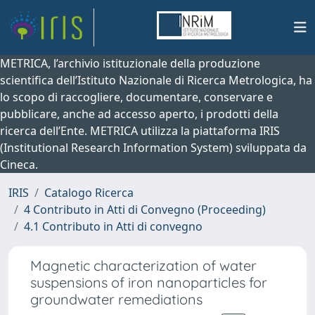
METRICA, l’archivio istituzionale della produzione
scientifica dell’Istituto Nazionale di Ricerca Metrologica, ha
lo scopo di raccogliere, documentare, conservare e
pubblicare, anche ad accesso aperto, i prodotti della
ricerca dell’Ente. METRICA utilizza la piattaforma IRIS
(Institutional Research Information System) sviluppata da
Cineca.
IRIS
Catalogo Ricerca
4 Contributo in Atti di Convegno (Proceeding)
4.1 Contributo in Atti di convegno
Magnetic characterization of water
suspensions of iron nanoparticles for
groundwater remediations