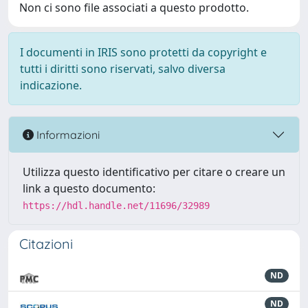
Non ci sono file associati a questo prodotto.
I documenti in IRIS sono protetti da copyright e
tutti i diritti sono riservati, salvo diversa
indicazione.
Informazioni
Utilizza questo identificativo per citare o creare un
link a questo documento:
https://hdl.handle.net/11696/32989
Citazioni
ND
ND