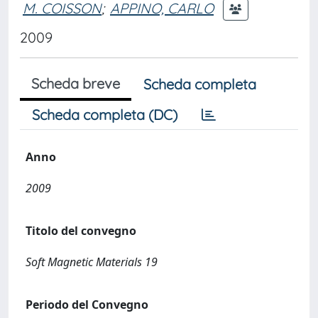
M. COISSON
;
APPINO, CARLO
2009
Scheda breve
Scheda completa
Scheda completa (DC)
Anno
2009
Titolo del convegno
Soft Magnetic Materials 19
Periodo del Convegno