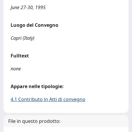
June 27-30, 1995
Luogo del Convegno
Capri (Italy)
Fulltext
none
Appare nelle tipologie:
4.1 Contributo in Atti di convegno
File in questo prodotto: