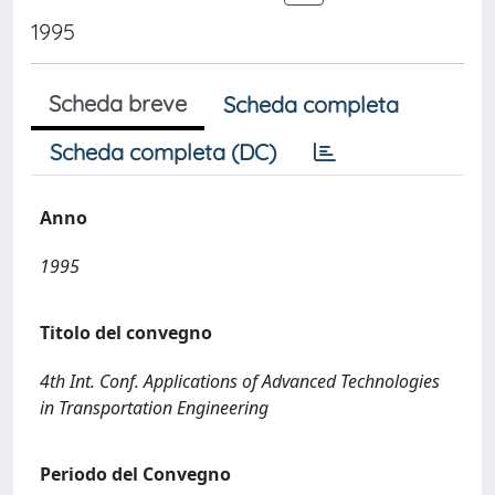
1995
Scheda breve
Scheda completa
Scheda completa (DC)
Anno
1995
Titolo del convegno
4th Int. Conf. Applications of Advanced Technologies
in Transportation Engineering
Periodo del Convegno