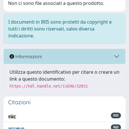
Non ci sono file associati a questo prodotto.
I documenti in IRIS sono protetti da copyright e
tutti i diritti sono riservati, salvo diversa
indicazione.
Informazioni
Utilizza questo identificativo per citare o creare un
link a questo documento:
https://hdl.handle.net/11696/32831
Citazioni
ND
ND