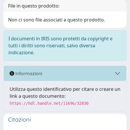
File in questo prodotto:
Non ci sono file associati a questo prodotto.
I documenti in IRIS sono protetti da copyright e
tutti i diritti sono riservati, salvo diversa
indicazione.
Informazioni
Utilizza questo identificativo per citare o creare un
link a questo documento:
https://hdl.handle.net/11696/32830
Citazioni