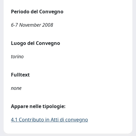
Periodo del Convegno
6-7 November 2008
Luogo del Convegno
torino
Fulltext
none
Appare nelle tipologie:
4.1 Contributo in Atti di convegno