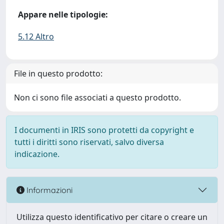
Appare nelle tipologie:
5.12 Altro
File in questo prodotto:
Non ci sono file associati a questo prodotto.
I documenti in IRIS sono protetti da copyright e
tutti i diritti sono riservati, salvo diversa
indicazione.
Informazioni
Utilizza questo identificativo per citare o creare un