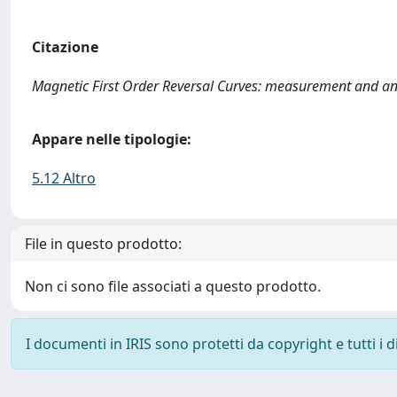
Citazione
Magnetic First Order Reversal Curves: measurement and anal
Appare nelle tipologie:
5.12 Altro
File in questo prodotto:
Non ci sono file associati a questo prodotto.
I documenti in IRIS sono protetti da copyright e tutti i di