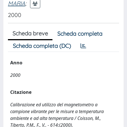
MARIA
;
2000
Scheda breve
Scheda completa
Scheda completa (DC)
Anno
2000
Citazione
Calibrazione ed utilizzo del magnetometro a
campione vibrante per le misure a temperatura
ambiente e ad alta temperatura / Coisson, M.,
Tiberto, P.M., F., V.. - 614:(2000).