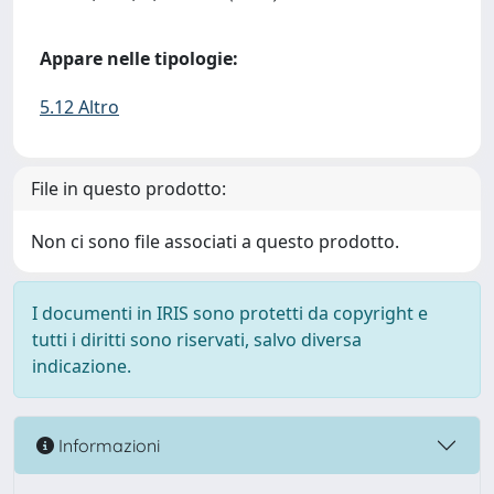
Appare nelle tipologie:
5.12 Altro
File in questo prodotto:
Non ci sono file associati a questo prodotto.
I documenti in IRIS sono protetti da copyright e
tutti i diritti sono riservati, salvo diversa
indicazione.
Informazioni