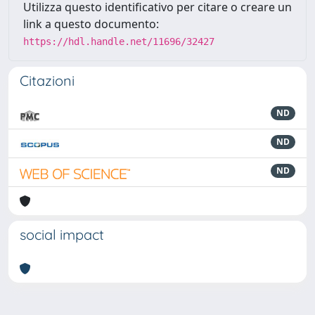
Utilizza questo identificativo per citare o creare un
link a questo documento:
https://hdl.handle.net/11696/32427
Citazioni
ND
ND
ND
social impact