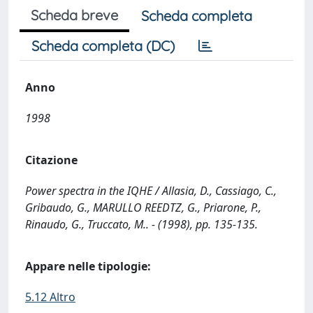
Scheda breve
Scheda completa
Scheda completa (DC)
Anno
1998
Citazione
Power spectra in the IQHE / Allasia, D., Cassiago, C.,
Gribaudo, G., MARULLO REEDTZ, G., Priarone, P.,
Rinaudo, G., Truccato, M.. - (1998), pp. 135-135.
Appare nelle tipologie:
5.12 Altro