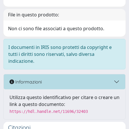
File in questo prodotto:
Non ci sono file associati a questo prodotto.
I documenti in IRIS sono protetti da copyright e
tutti i diritti sono riservati, salvo diversa
indicazione.
Informazioni
Utilizza questo identificativo per citare o creare un
link a questo documento:
https://hdl.handle.net/11696/32403
Citazioni