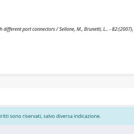
fferent port connectors / Sellone, M., Brunetti, L.. - 82:(2007),
ritti sono riservati, salvo diversa indicazione.