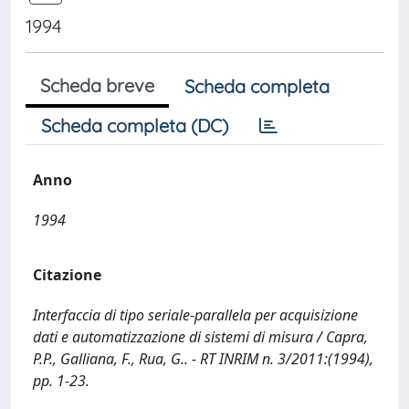
1994
Scheda breve
Scheda completa
Scheda completa (DC)
Anno
1994
Citazione
Interfaccia di tipo seriale-parallela per acquisizione
dati e automatizzazione di sistemi di misura / Capra,
P.P., Galliana, F., Rua, G.. - RT INRIM n. 3/2011:(1994),
pp. 1-23.