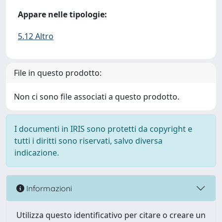
Appare nelle tipologie:
5.12 Altro
File in questo prodotto:
Non ci sono file associati a questo prodotto.
I documenti in IRIS sono protetti da copyright e
tutti i diritti sono riservati, salvo diversa
indicazione.
Informazioni
Utilizza questo identificativo per citare o creare un