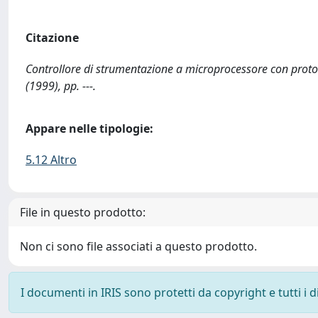
Citazione
Controllore di strumentazione a microprocessore con protocol
(1999), pp. ---.
Appare nelle tipologie:
5.12 Altro
File in questo prodotto:
Non ci sono file associati a questo prodotto.
I documenti in IRIS sono protetti da copyright e tutti i di