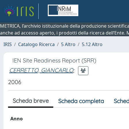
METRICA, l’archivio istituzionale della produzione scientifi
anche ad accesso aperto, i prodotti della ricerca dell’Ente.
IRIS
Catalogo Ricerca
5 Altro
5.12 Altro
IEN Site Readiness Report (SRR)
CERRETTO, GIANCARLO
;
2006
Scheda breve
Scheda completa
Sched
Anno