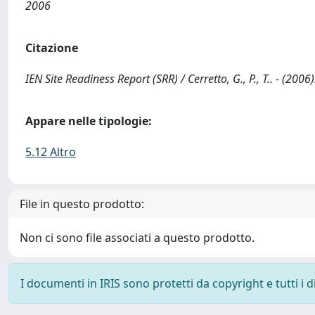
2006
Citazione
IEN Site Readiness Report (SRR) / Cerretto, G., P., T.. - (2006)
Appare nelle tipologie:
5.12 Altro
File in questo prodotto:
Non ci sono file associati a questo prodotto.
I documenti in IRIS sono protetti da copyright e tutti i di