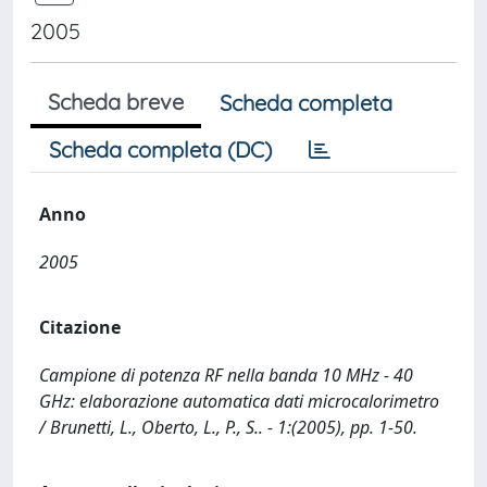
2005
Scheda breve
Scheda completa
Scheda completa (DC)
Anno
2005
Citazione
Campione di potenza RF nella banda 10 MHz - 40
GHz: elaborazione automatica dati microcalorimetro
/ Brunetti, L., Oberto, L., P., S.. - 1:(2005), pp. 1-50.