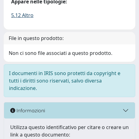
Appare nelle tipologie:
5.12 Altro
File in questo prodotto:
Non ci sono file associati a questo prodotto.
I documenti in IRIS sono protetti da copyright e
tutti i diritti sono riservati, salvo diversa
indicazione.
Informazioni
Utilizza questo identificativo per citare o creare un
link a questo documento: