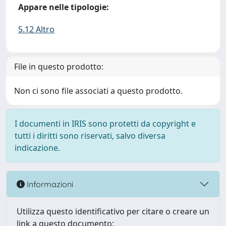
Appare nelle tipologie:
5.12 Altro
File in questo prodotto:
Non ci sono file associati a questo prodotto.
I documenti in IRIS sono protetti da copyright e
tutti i diritti sono riservati, salvo diversa
indicazione.
Informazioni
Utilizza questo identificativo per citare o creare un
link a questo documento: