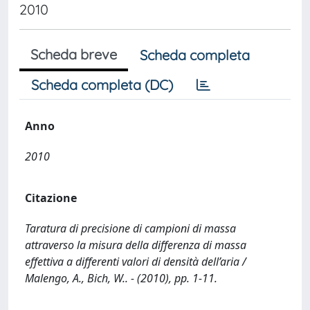
2010
Scheda breve
Scheda completa
Scheda completa (DC)
Anno
2010
Citazione
Taratura di precisione di campioni di massa
attraverso la misura della differenza di massa
effettiva a differenti valori di densità dell’aria /
Malengo, A., Bich, W.. - (2010), pp. 1-11.