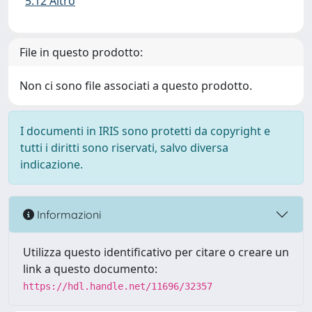
5.12 Altro
File in questo prodotto:
Non ci sono file associati a questo prodotto.
I documenti in IRIS sono protetti da copyright e
tutti i diritti sono riservati, salvo diversa
indicazione.
Informazioni
Utilizza questo identificativo per citare o creare un
link a questo documento:
https://hdl.handle.net/11696/32357