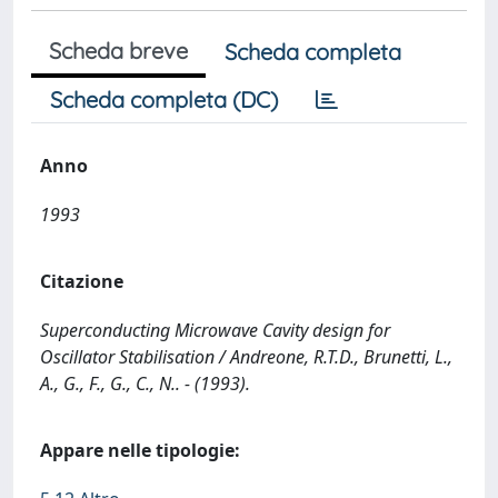
Scheda breve
Scheda completa
Scheda completa (DC)
Anno
1993
Citazione
Superconducting Microwave Cavity design for
Oscillator Stabilisation / Andreone, R.T.D., Brunetti, L.,
A., G., F., G., C., N.. - (1993).
Appare nelle tipologie: