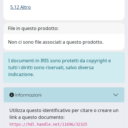
5.12 Altro
File in questo prodotto:
Non ci sono file associati a questo prodotto.
I documenti in IRIS sono protetti da copyright e
tutti i diritti sono riservati, salvo diversa
indicazione.
Informazioni
Utilizza questo identificativo per citare o creare un
link a questo documento:
https://hdl.handle.net/11696/32325