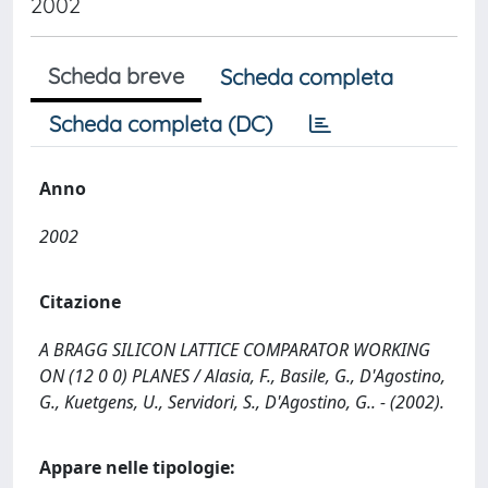
2002
Scheda breve
Scheda completa
Scheda completa (DC)
Anno
2002
Citazione
A BRAGG SILICON LATTICE COMPARATOR WORKING
ON (12 0 0) PLANES / Alasia, F., Basile, G., D'Agostino,
G., Kuetgens, U., Servidori, S., D'Agostino, G.. - (2002).
Appare nelle tipologie: