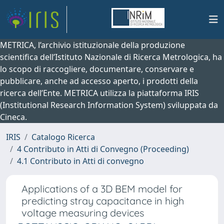
METRICA, l’archivio istituzionale della produzione
scientifica dell’Istituto Nazionale di Ricerca Metrologica, ha
lo scopo di raccogliere, documentare, conservare e
pubblicare, anche ad accesso aperto, i prodotti della
ricerca dell’Ente. METRICA utilizza la piattaforma IRIS
(Institutional Research Information System) sviluppata da
Cineca.
IRIS
Catalogo Ricerca
4 Contributo in Atti di Convegno (Proceeding)
4.1 Contributo in Atti di convegno
Applications of a 3D BEM model for
predicting stray capacitance in high
voltage measuring devices