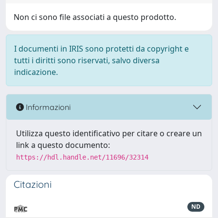
Non ci sono file associati a questo prodotto.
I documenti in IRIS sono protetti da copyright e
tutti i diritti sono riservati, salvo diversa
indicazione.
Informazioni
Utilizza questo identificativo per citare o creare un
link a questo documento:
https://hdl.handle.net/11696/32314
Citazioni
ND