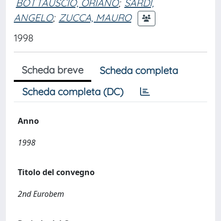
BOTTAUSCIO, ORIANO
;
SARDI,
ANGELO
;
ZUCCA, MAURO
1998
Scheda breve
Scheda completa
Scheda completa (DC)
Anno
1998
Titolo del convegno
2nd Eurobem