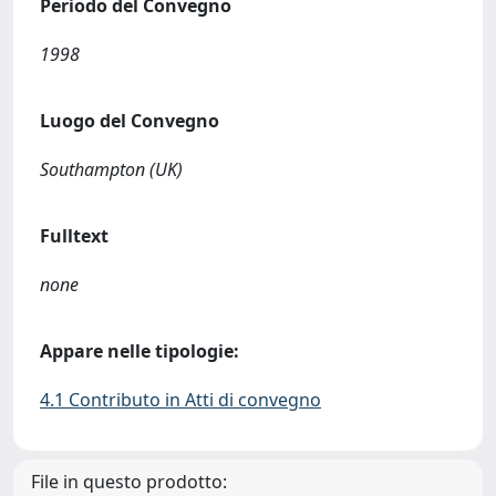
Periodo del Convegno
1998
Luogo del Convegno
Southampton (UK)
Fulltext
none
Appare nelle tipologie:
4.1 Contributo in Atti di convegno
File in questo prodotto: