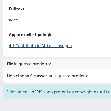
Fulltext
none
Appare nelle tipologie:
4.1 Contributo in Atti di convegno
File in questo prodotto:
Non ci sono file associati a questo prodotto.
I documenti in IRIS sono protetti da copyright e tutti i di